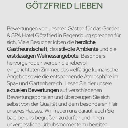
GÖTZFRIED LIEBEN
Bewertungen von unseren Gästen für das Garden
& SPA Hotel Götzfried in Regensburg sprechen für
sich. Viele Besucher loben die
herzliche
Gastfreundschaft
, das
stilvolle Ambiente
und die
erstklassigen Wellnessangebote
. Besonders
hervorgehoben werden die liebevoll
eingerichteten Zimmer, das vielfältige kulinarische
Angebot sowie die entspannende Atmosphäre im
Spa- und Gartenbereich. Lesen Sie hier unsere
aktuellen Bewertungen
auf verschiedenen
Bewertungsportalen und überzeugen Sie sich
selbst von der Qualität und dem besonderen Flair
unseres Hauses. Wir freuen uns darauf, auch Sie
bald bei uns begrüßen zu dürfen und Ihnen
unvergessliche Urlaubsmomente zu bereiten.