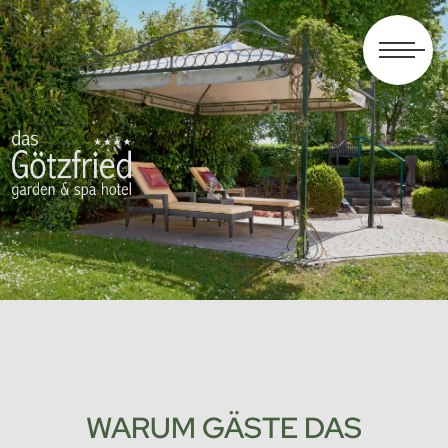
WARUM GÄSTE DAS