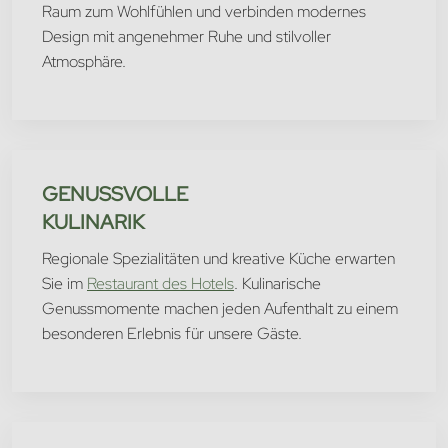
Raum zum Wohlfühlen und verbinden modernes
Design mit angenehmer Ruhe und stilvoller
Atmosphäre.
GENUSSVOLLE
KULINARIK
Regionale Spezialitäten und kreative Küche erwarten
Sie im
Restaurant des Hotels
. Kulinarische
Genussmomente machen jeden Aufenthalt zu einem
besonderen Erlebnis für unsere Gäste.