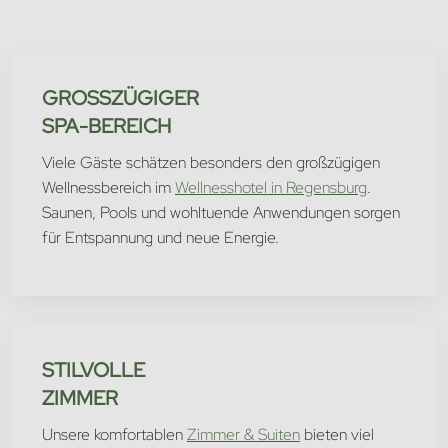
GROSSZÜGIGER
SPA-BEREICH
Viele Gäste schätzen besonders den großzügigen
Wellnessbereich im
Wellnesshotel in Regensburg
.
Saunen, Pools und wohltuende Anwendungen sorgen
für Entspannung und neue Energie.
STILVOLLE
ZIMMER
Unsere komfortablen
Zimmer & Suiten
bieten viel