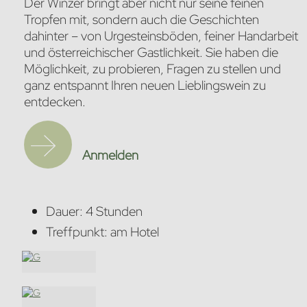
Der Winzer bringt aber nicht nur seine feinen
Tropfen mit, sondern auch die Geschichten
dahinter – von Urgesteinsböden, feiner Handarbeit
und österreichischer Gastlichkeit. Sie haben die
Möglichkeit, zu probieren, Fragen zu stellen und
ganz entspannt Ihren neuen Lieblingswein zu
entdecken.
Anmelden
Dauer: 4 Stunden
Treffpunkt: am Hotel