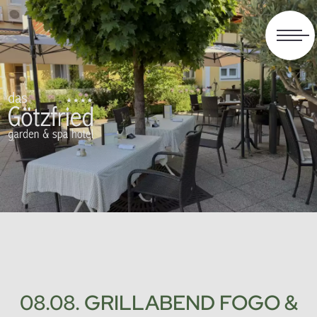
08.08. GRILLABEND FOGO &