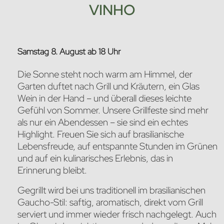
VINHO
Samstag 8. August ab 18 Uhr
Die Sonne steht noch warm am Himmel, der
Garten duftet nach Grill und Kräutern, ein Glas
Wein in der Hand – und überall dieses leichte
Gefühl von Sommer. Unsere Grillfeste sind mehr
als nur ein Abendessen – sie sind ein echtes
Highlight. Freuen Sie sich auf brasilianische
Lebensfreude, auf entspannte Stunden im Grünen
und auf ein kulinarisches Erlebnis, das in
Erinnerung bleibt.
Gegrillt wird bei uns traditionell im brasilianischen
Gaucho-Stil: saftig, aromatisch, direkt vom Grill
serviert und immer wieder frisch nachgelegt. Auch