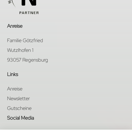
Anreise
Familie Götzfried
Wutzlhofen 1
93057 Regensburg
Links
Anreise
Newsletter
Gutscheine
Social Media